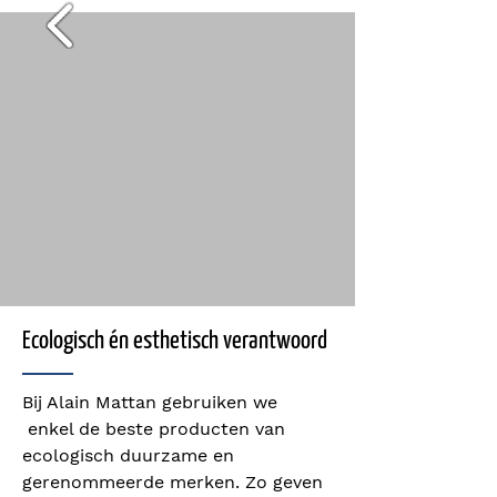
Ecologisch én esthetisch verantwoord
Bij Alain Mattan gebruiken we
enkel de beste producten van
ecologisch duurzame en
gerenommeerde merken. Zo geven